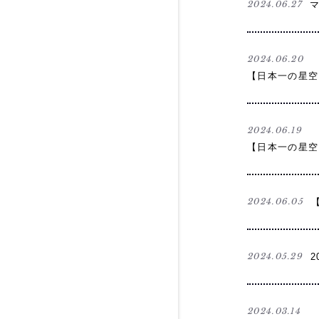
2024.06.27
2024.06.20
【日本一の星空
2024.06.19
【日本一の星空
2024.06.05
2024.05.29
2024.03.14