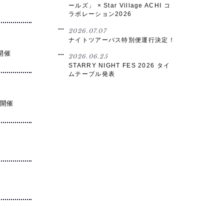
ールズ」 × Star Village ACHI コ
ラボレーション2026
2026.07.07
ナイトツアーバス特別便運行決定！
開催
2026.06.25
STARRY NIGHT FES 2026 タイ
ムテーブル発表
」開催
」