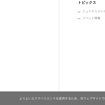
トピックス
ニュースリリー
イベント情報
よりよいエクスペリエンスを提供するため、当ウェブサイトでは 