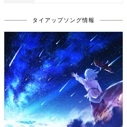
タイアップソング情報