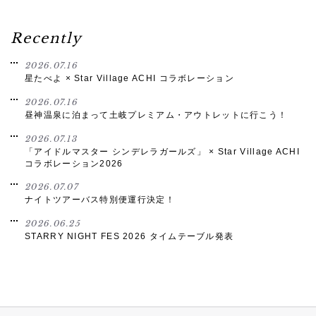
Recently
2026.07.16
星たべよ × Star Village ACHI コラボレーション
2026.07.16
昼神温泉に泊まって土岐プレミアム・アウトレットに行こう！
2026.07.13
「アイドルマスター シンデレラガールズ」 × Star Village ACHI
コラボレーション2026
2026.07.07
ナイトツアーバス特別便運行決定！
2026.06.25
STARRY NIGHT FES 2026 タイムテーブル発表