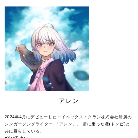
アレン
2024年4月にデビューしたエイベックス・クラン株式会社所属の
シンガーソングライター 「アレン」。 肩に乗った鳶(トンビ)と
共に暮らしている。