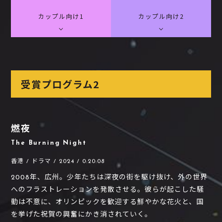
カップル向け1
カップル向け2
受賞プログラム2
燃夜
The Burning Night
香港 / ドラマ / 2024 / 0:20:08
2008年、広州。少年たちは深夜の街を駆け抜け、外の世界
へのフラストレーションを発散させる。彼らが起こした騒
動は不意に、オリンピックを歓迎する鮮やかな花火と、国
を挙げた祝賀の興奮にかき消されていく。