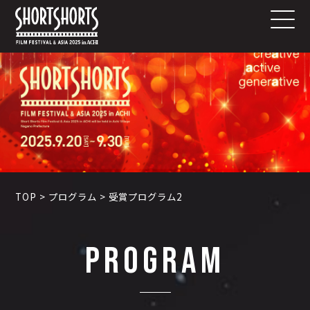
TOP
>
プログラム
>
受賞プログラム2
PROGRAM