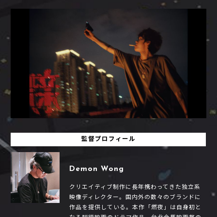
監督プロフィール
Demon Wong
クリエイティブ制作に長年携わってきた独立系
映像ディレクター。国内外の数々のブランドに
作品を提供している。本作「燃夜」は自身初と