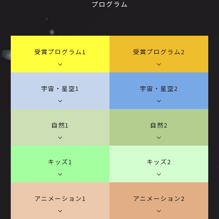
プログラム
受賞プログラム1
受賞プログラム2
宇宙・星空1
宇宙・星空2
自然1
自然2
キッズ1
キッズ2
アニメーション1
アニメーション2