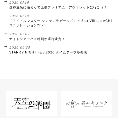
2026.07.16
昼神温泉に泊まって土岐プレミアム・アウトレットに行こう！
2026.07.13
「アイドルマスター シンデレラガールズ」 × Star Village ACHI
コラボレーション2026
2026.07.07
ナイトツアーバス特別便運行決定！
2026.06.25
STARRY NIGHT FES 2026 タイムテーブル発表