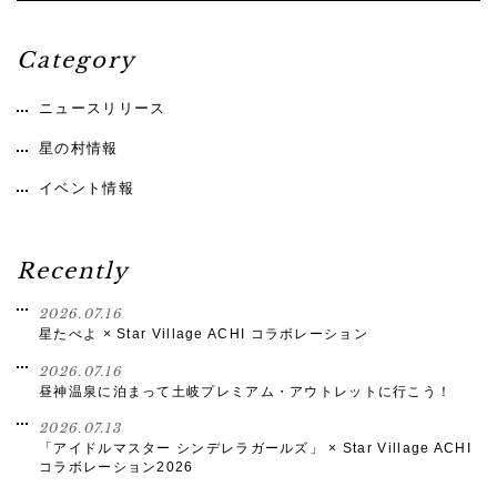
Category
ニュースリリース
星の村情報
イベント情報
Recently
2026.07.16
星たべよ × Star Village ACHI コラボレーション
2026.07.16
昼神温泉に泊まって土岐プレミアム・アウトレットに行こう！
2026.07.13
「アイドルマスター シンデレラガールズ」 × Star Village ACHI
コラボレーション2026