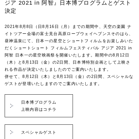
ジア 2021 in 阿智』日本博プログラムとゲスト
決定
2021年8月8日（日8月16日（月）までの期間中、天空の楽園 ナ
イトツアー会場の富士見台高原ロープウェイヘブンスそのはら、
昼神温泉にて、日本一の星空とショートフィルムをお楽しみいた
だくショートショート フィルムフェスティバル アジア 2021 in
阿智 日本一の星空映画祭を開催いたします。期間中の8月12日
（木）と8月13日（金）の2日間、日本博特別企画として上映さ
れる作品が決定いたしましたのでご案内いたします。
併せて、8月12日（木）と8月13日（金）の2日間、スペシャルな
ゲストが登壇いたしますのでご案内いたします。
日本博プログラム
上映内容はコチラ
スペシャルゲスト