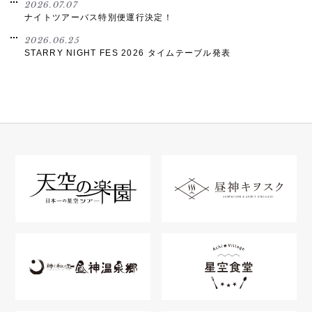
2026.07.07
ナイトツアーバス特別便運行決定！
2026.06.25
STARRY NIGHT FES 2026 タイムテーブル発表