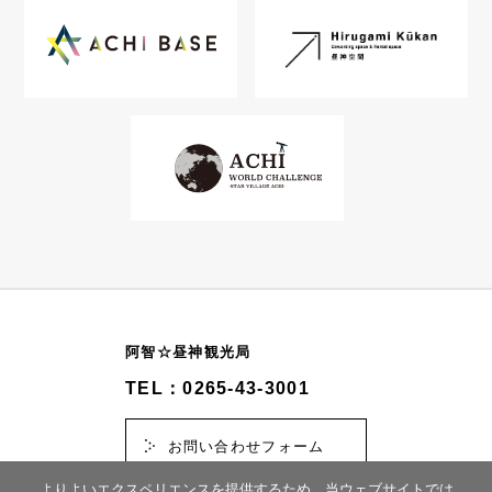
阿智☆昼神観光局
TEL：0265-43-3001
お問い合わせフォーム
よりよいエクスペリエンスを提供するため、当ウェブサイトでは