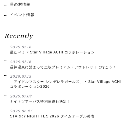
星の村情報
イベント情報
Recently
2026.07.16
星たべよ × Star Village ACHI コラボレーション
2026.07.16
昼神温泉に泊まって土岐プレミアム・アウトレットに行こう！
2026.07.13
「アイドルマスター シンデレラガールズ」 × Star Village ACHI
コラボレーション2026
2026.07.07
ナイトツアーバス特別便運行決定！
2026.06.25
STARRY NIGHT FES 2026 タイムテーブル発表