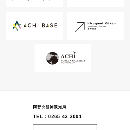
阿智☆昼神観光局
TEL：0265-43-3001