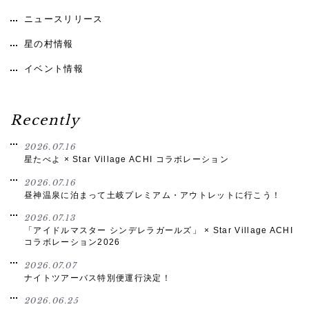
ニュースリリース
星の村情報
イベント情報
Recently
2026.07.16
星たべよ × Star Village ACHI コラボレーション
2026.07.16
昼神温泉に泊まって土岐プレミアム・アウトレットに行こう！
2026.07.13
「アイドルマスター シンデレラガールズ」 × Star Village ACHI
コラボレーション2026
2026.07.07
ナイトツアーバス特別便運行決定！
2026.06.25