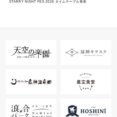
STARRY NIGHT FES 2026 タイムテーブル発表