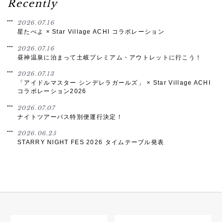
Recently
2026.07.16
星たべよ × Star Village ACHI コラボレーション
2026.07.16
昼神温泉に泊まって土岐プレミアム・アウトレットに行こう！
2026.07.13
「アイドルマスター シンデレラガールズ」 × Star Village ACHI
コラボレーション2026
2026.07.07
ナイトツアーバス特別便運行決定！
2026.06.25
STARRY NIGHT FES 2026 タイムテーブル発表