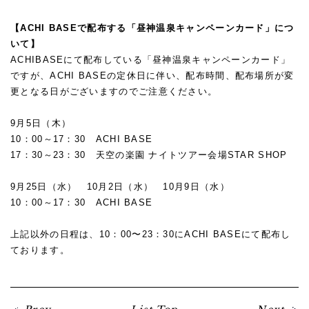
【ACHI BASEで配布する「昼神温泉キャンペーンカード」につ
いて】
ACHIBASEにて配布している「昼神温泉キャンペーンカード」
ですが、ACHI BASEの定休日に伴い、配布時間、配布場所が変
更となる日がございますのでご注意ください。
9月5日（木）
10：00～17：30 ACHI BASE
17：30～23：30 天空の楽園 ナイトツアー会場STAR SHOP
9月25日（水） 10月2日（水） 10月9日（水）
10：00～17：30 ACHI BASE
上記以外の日程は、10：00〜23：30にACHI BASEにて配布し
ております。