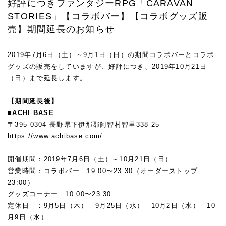
好評につきファンタジーRPG「CARAVAN
STORIES」【コラボバー】【コラボグッズ販
売】期間延長のお知らせ
2019年7月6日（土）～9月1日（日）の期間コラボバーとコラボ
グッズの販売をしていますが、好評につき、2019年10月21日
（日）まで延長します。
【期間延長後】
■ACHI BASE
〒395-0304 長野県下伊那郡阿智村智里338-25
https://www.achibase.com/
開催期間：2019年7月6日（土）～10月21日（日）
営業時間：コラボバー 19:00〜23:30（オーダーストップ
23:00）
グッズコーナー 10:00〜23:30
定休日 ：9月5日（木） 9月25日（水） 10月2日（水） 10
月9日（水）