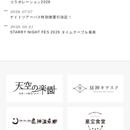
コラボレーション2026
2026.07.07
ナイトツアーバス特別便運行決定！
2026.06.25
STARRY NIGHT FES 2026 タイムテーブル発表