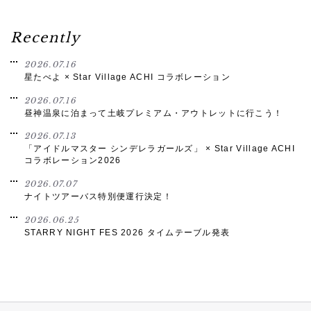
Recently
2026.07.16
星たべよ × Star Village ACHI コラボレーション
2026.07.16
昼神温泉に泊まって土岐プレミアム・アウトレットに行こう！
2026.07.13
「アイドルマスター シンデレラガールズ」 × Star Village ACHI
コラボレーション2026
2026.07.07
ナイトツアーバス特別便運行決定！
2026.06.25
STARRY NIGHT FES 2026 タイムテーブル発表