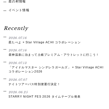
星の村情報
イベント情報
Recently
2026.07.16
星たべよ × Star Village ACHI コラボレーション
2026.07.16
昼神温泉に泊まって土岐プレミアム・アウトレットに行こう！
2026.07.13
「アイドルマスター シンデレラガールズ」 × Star Village ACHI
コラボレーション2026
2026.07.07
ナイトツアーバス特別便運行決定！
2026.06.25
STARRY NIGHT FES 2026 タイムテーブル発表