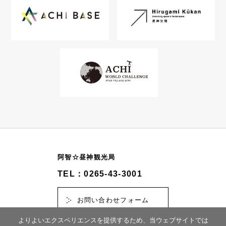
阿智☆昼神観光局
TEL：0265-43-3001
お問い合わせフォーム
よりよいエクスペリエンスを提供するため、当ウェブサイトでは