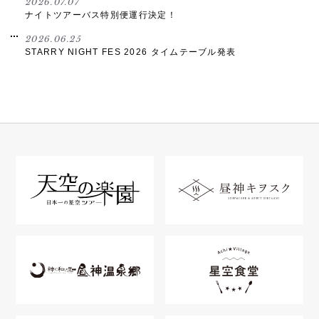
2026.07.07
ナイトツアーバス特別便運行決定！
2026.06.25
STARRY NIGHT FES 2026 タイムテーブル発表