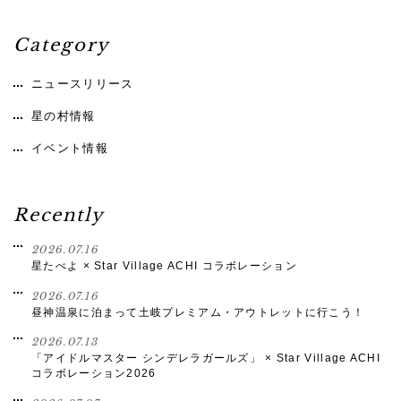
Category
ニュースリリース
星の村情報
イベント情報
Recently
2026.07.16
星たべよ × Star Village ACHI コラボレーション
2026.07.16
昼神温泉に泊まって土岐プレミアム・アウトレットに行こう！
2026.07.13
「アイドルマスター シンデレラガールズ」 × Star Village ACHI
コラボレーション2026