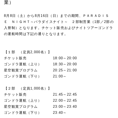
業）
8月8日（土）から8月16日（日）までの期間、ＰＡＲＡＤＩＳ
Ｅ ＮＩＧＨＴ～パラダイスナイト～ ２部制営業（1部／2部の
入替制）となります。チケット販売およびナイトツアーゴンドラ
の運航時間は下記の通りとなります。
★
★
【１部 （定員2,000名）】
チケット販売 18:00～20:00
ゴンドラ運航（上り） 18:30～20:00
星空観賞プログラム 20:25～21:00
ゴンドラ運航（下り） 21:00～
★
【２部 （定員1,000名）】
チケット販売 21:45～22:45
ゴンドラ運航（上り） 22:00～22:45
星空観賞プログラム 23:00～23:40
ゴンドラ運航（下り） 23:40～