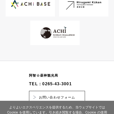
阿智☆昼神観光局
TEL：0265-43-3001
お問い合わせフォーム
よりよいエクスペリエンスを提供するため、当ウェブサイトでは
Cookie を使用しています。引き続き閲覧する場合、Cookie の使用