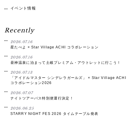
イベント情報
Recently
2026.07.16
星たべよ × Star Village ACHI コラボレーション
2026.07.16
昼神温泉に泊まって土岐プレミアム・アウトレットに行こう！
2026.07.13
「アイドルマスター シンデレラガールズ」 × Star Village ACHI
コラボレーション2026
2026.07.07
ナイトツアーバス特別便運行決定！
2026.06.25
STARRY NIGHT FES 2026 タイムテーブル発表