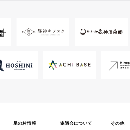
星の村情報
協議会について
その他