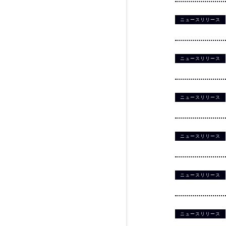
ニュースリリース
ニュースリリース
ニュースリリース
ニュースリリース
ニュースリリース
ニュースリリース