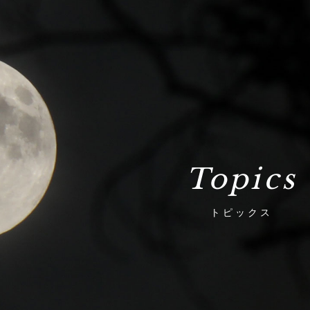
Topics
トピックス