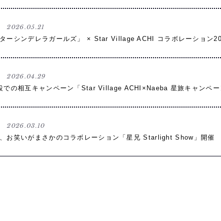
2026.05.21
シンデレラガールズ」 × Star Village ACHI コラボレーション2
2026.04.29
の相互キャンペーン「Star Village ACHI×Naeba 星旅キャンペ
2026.03.10
お笑いがまさかのコラボレーション「星兄 Starlight Show」開催