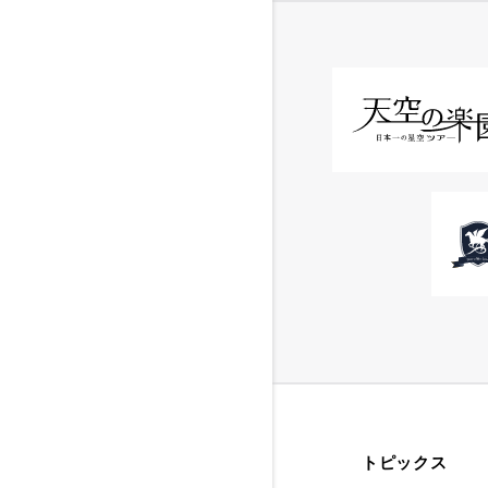
トピックス