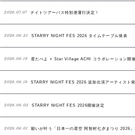
2026.07.07
ナイトツアーバス特別便運行決定！
2026.06.25
STARRY NIGHT FES 2026 タイムテーブル発表
2026.06.19
星たべよ × Star Village ACHI コラボレーション開
2026.06.18
STARRY NIGHT FES 2026 追加出演アーティスト
2026.06.03
STARRY NIGHT FES 2026開催決定
2026.06.01
願いが叶う「日本一の星空 阿智村七夕まつり 2026