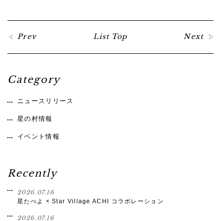
Prev
List Top
Next
Category
ニュースリリース
星の村情報
イベント情報
Recently
2026.07.16
星たべよ × Star Village ACHI コラボレーション
2026.07.16