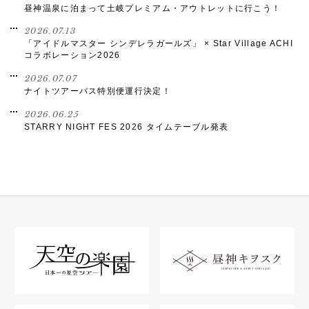
昼神温泉に泊まって土岐プレミアム・アウトレットに行こう！
2026.07.13
「アイドルマスター シンデレラガールズ」 × Star Village ACHI
コラボレーション2026
2026.07.07
ナイトツアーバス特別便運行決定！
2026.06.25
STARRY NIGHT FES 2026 タイムテーブル発表