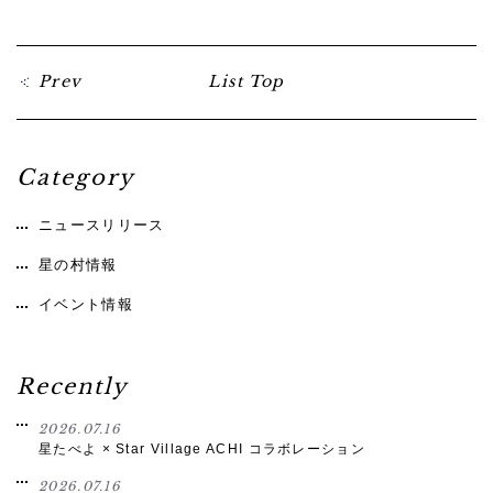
Prev
List Top
Category
ニュースリリース
星の村情報
イベント情報
Recently
2026.07.16
星たべよ × Star Village ACHI コラボレーション
2026.07.16