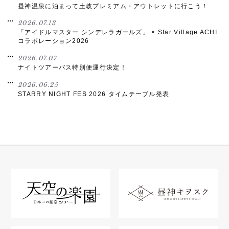
昼神温泉に泊まって土岐プレミアム・アウトレットに行こう！
2026.07.13
「アイドルマスター シンデレラガールズ」 × Star Village ACHI
コラボレーション2026
2026.07.07
ナイトツアーバス特別便運行決定！
2026.06.25
STARRY NIGHT FES 2026 タイムテーブル発表