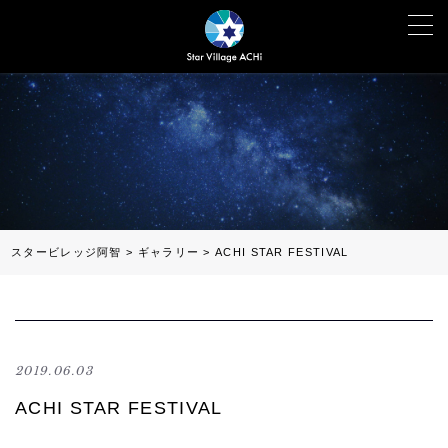
スタービレッジ阿智
>
ギャラリー
>
ACHI STAR FESTIVAL
2019.06.03
ACHI STAR FESTIVAL