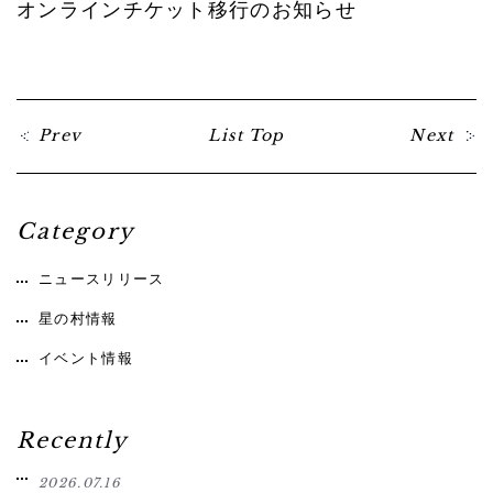
オンラインチケット移行のお知らせ
Prev
List Top
Next
Category
ニュースリリース
星の村情報
イベント情報
Recently
2026.07.16