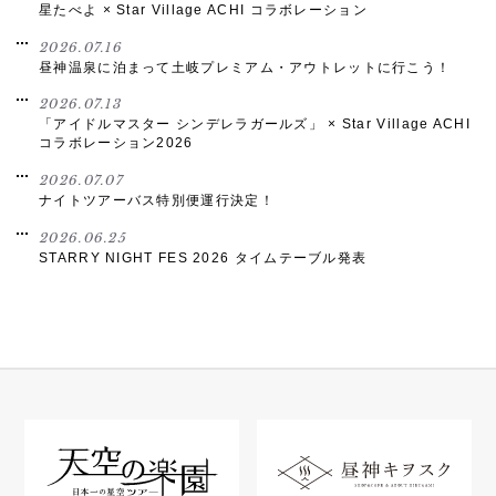
星たべよ × Star Village ACHI コラボレーション
2026.07.16
昼神温泉に泊まって土岐プレミアム・アウトレットに行こう！
2026.07.13
「アイドルマスター シンデレラガールズ」 × Star Village ACHI
コラボレーション2026
2026.07.07
ナイトツアーバス特別便運行決定！
2026.06.25
STARRY NIGHT FES 2026 タイムテーブル発表