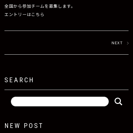
全国から参加チームを募集します。
エントリーはこちら
NEXT
SEARCH
NEW POST