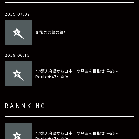
2019.07.07
星旅ご応募の御礼
2019.06.15
47都道府県から日本一の星空を目指せ 星旅〜
Route★47〜開催
RANNKING
47都道府県から日本一の星空を目指せ 星旅〜
Route★47〜開催