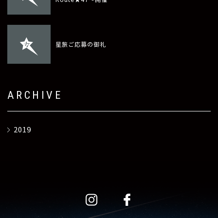
星旅ご応募の御礼
ARCHIVE
2019