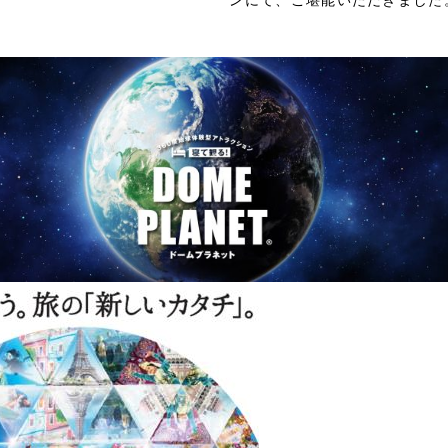
ンにて、ご堪能いただきました