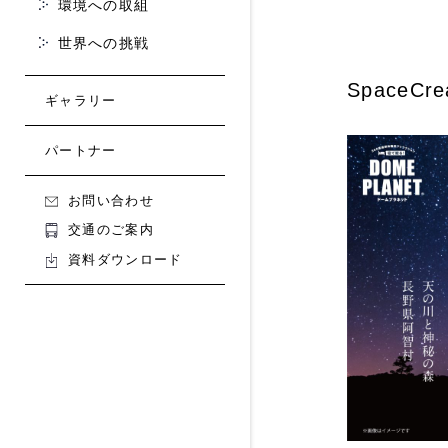
環境への取組
世界への挑戦
SpaceCre
ギャラリー
パートナー
お問い合わせ
交通のご案内
資料ダウンロード