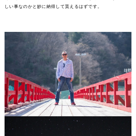
しい事なのかと妙に納得して貰えるはずです。