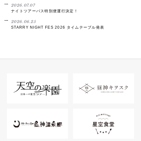
2026.07.07
ナイトツアーバス特別便運行決定！
2026.06.25
STARRY NIGHT FES 2026 タイムテーブル発表