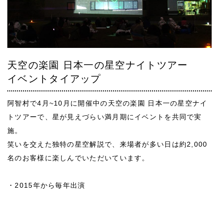
天空の楽園 日本一の星空ナイトツアー
イベントタイアップ
阿智村で4月~10月に開催中の天空の楽園 日本一の星空ナイ
トツアーで、星が見えづらい満月期にイベントを共同で実
施。
笑いを交えた独特の星空解説で、来場者が多い日は約2,000
名のお客様に楽しんでいただいています。
・2015年から毎年出演