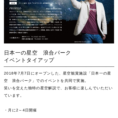
日本一の星空 浪合パーク
イベントタイアップ
2018年7月7日にオープンした、星空観賞施設「日本一の星
空 浪合パーク」でのイベントを共同で実施。
笑いを交えた独特の星空解説で、お客様に楽しんでいただい
ています。
・月に2～4日開催