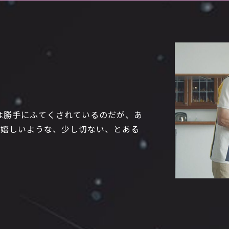
は勝手にふてくされているのだが、あ
？嬉しいような、少し切ない、とある