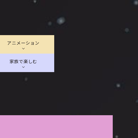
アニメーション
家族で楽しむ