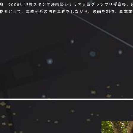
身 2008年伊参スタジオ映画祭シナリオ大賞グランプリ受賞後
格者として、事務所系の法務事務をしながら、映画を制作。脚本業