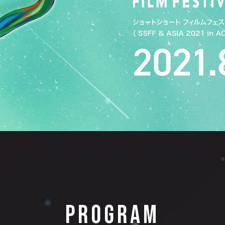
PROGRAM