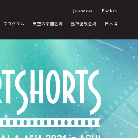
Japanese
English
プログラム
天空の楽園会場
昼神温泉会場
日本博