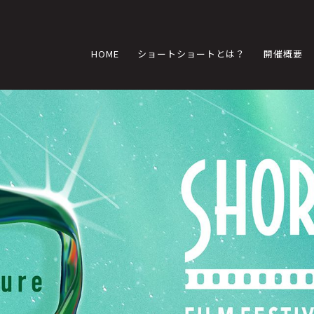
HOME
ショートショートとは？
開催概要