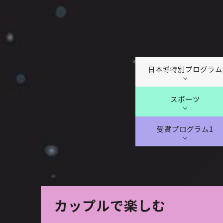
日本博特別プログラム
スポーツ
受賞プログラム1
カップルで楽しむ