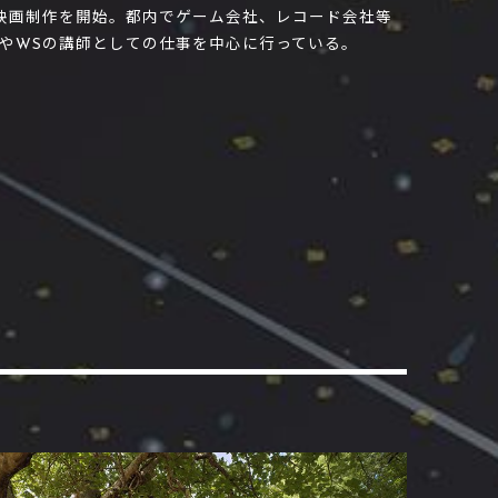
、映画制作を開始。都内でゲーム会社、レコード会社等
やWSの講師としての仕事を中心に行っている。