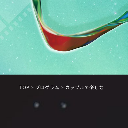
TOP
>
プログラム
>
カップルで楽しむ