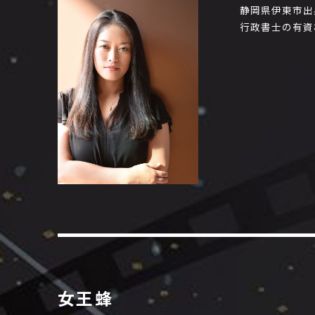
静岡県伊東市出
行政書士の有資
女王蜂