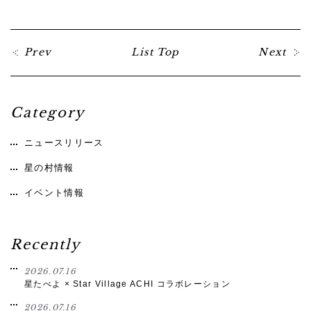
Prev
List Top
Next
Category
ニュースリリース
星の村情報
イベント情報
Recently
2026.07.16
星たべよ × Star Village ACHI コラボレーション
2026.07.16