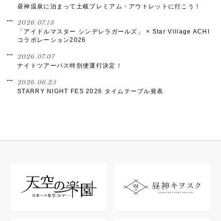
昼神温泉に泊まって土岐プレミアム・アウトレットに行こう！
2026.07.13
「アイドルマスター シンデレラガールズ」 × Star Village ACHI
コラボレーション2026
2026.07.07
ナイトツアーバス特別便運行決定！
2026.06.25
STARRY NIGHT FES 2026 タイムテーブル発表