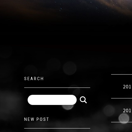
SEARCH
201
201
NEW POST