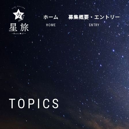
ホーム
募集概要・エントリー
HOME
ENTRY
TOPICS