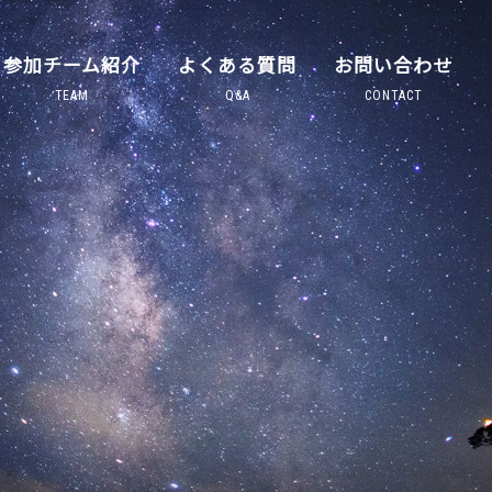
参加チーム紹介
よくある質問
お問い合わせ
TEAM
Q&A
CONTACT