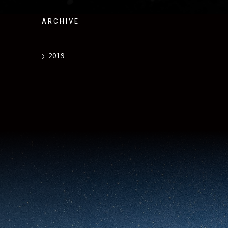
ARCHIVE
2019